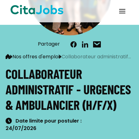
Partager
Nos offres d'emploi
Collaborateur administratif...
COLLABORATEUR
ADMINISTRATIF - URGENCES
& AMBULANCIER (H/F/X)
Date limite pour postuler
24/07/2026