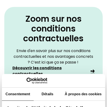
Zoom sur nos
conditions
contractuelles
Envie d'en savoir plus sur nos conditions
contractuelles et nos avantages concrets
? C’est ici que ça se passe !
Découvrir les conditions
contractuelles
Contactez-nous
Consentement
Détails
À propos des cookies
Pour toute information complémentaire, n’hésitez