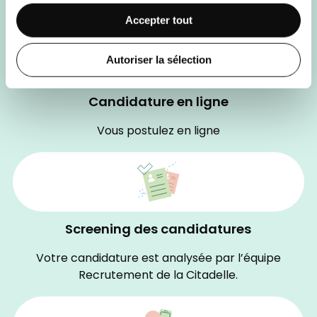
en situation.
Accepter tout
Autoriser la sélection
Candidature en ligne
Vous postulez en ligne
Screening des candidatures
Votre candidature est analysée par l’équipe
Recrutement de la Citadelle.