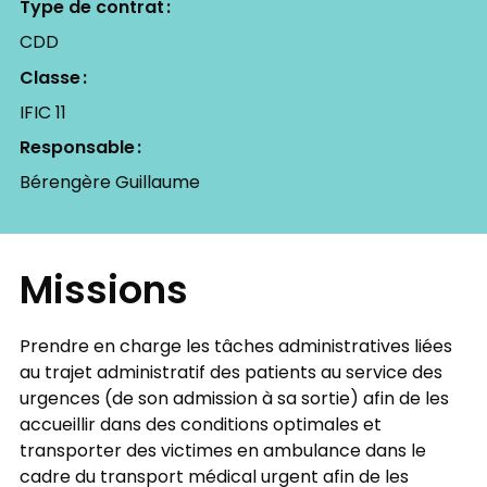
Type de contrat
CDD
Classe
IFIC 11
Responsable
Bérengère Guillaume
Missions
Prendre en charge les tâches administratives liées
au trajet administratif des patients au service des
urgences (de son admission à sa sortie) afin de les
accueillir dans des conditions optimales et
transporter des victimes en ambulance dans le
cadre du transport médical urgent afin de les