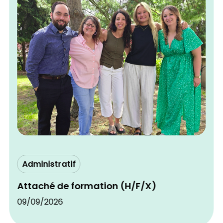
Administratif
Attaché de formation (H/F/X)
09/09/2026