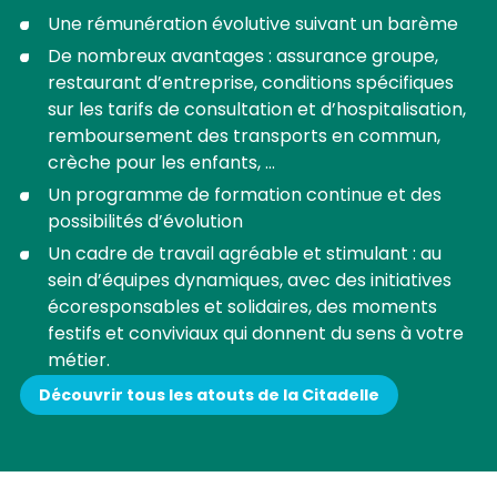
Une rémunération évolutive suivant un barème
De nombreux avantages : assurance groupe,
restaurant d’entreprise, conditions spécifiques
sur les tarifs de consultation et d’hospitalisation,
remboursement des transports en commun,
crèche pour les enfants, ...
Un programme de formation continue et des
possibilités d’évolution
Un cadre de travail agréable et stimulant : au
sein d’équipes dynamiques, avec des initiatives
écoresponsables et solidaires, des moments
festifs et conviviaux qui donnent du sens à votre
métier.
Découvrir tous les atouts de la Citadelle