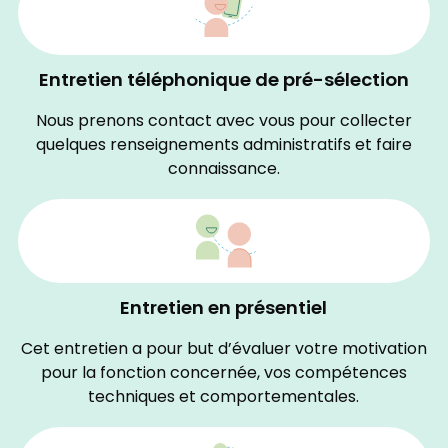
Entretien téléphonique de pré-sélection
Nous prenons contact avec vous pour collecter
quelques renseignements administratifs et faire
connaissance.
Entretien en présentiel
Cet entretien a pour but d’évaluer votre motivation
pour la fonction concernée, vos compétences
techniques et comportementales.