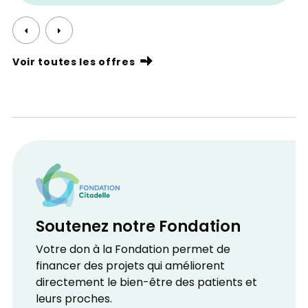
Voir toutes les offres
Soutenez notre Fondation
Votre don à la Fondation permet de
financer des projets qui améliorent
directement le bien-être des patients et
leurs proches.