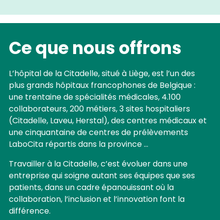
Ce que nous offrons
L’hôpital de la Citadelle, situé à Liège, est l’un des
plus grands hôpitaux francophones de Belgique :
une trentaine de spécialités médicales, 4.100
collaborateurs, 200 métiers, 3 sites hospitaliers
(Citadelle, Laveu, Herstal), des centres médicaux et
une cinquantaine de centres de prélèvements
LaboCita répartis dans la province …
Travailler à la Citadelle, c’est évoluer dans une
entreprise qui soigne autant ses équipes que ses
patients, dans un cadre épanouissant où la
collaboration, l’inclusion et l’innovation font la
différence.