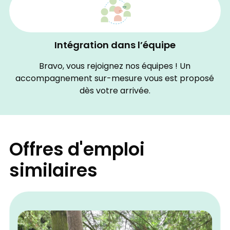
Intégration dans l’équipe
Bravo, vous rejoignez nos équipes ! Un
accompagnement sur-mesure vous est proposé
dès votre arrivée.
Offres d'emploi
similaires