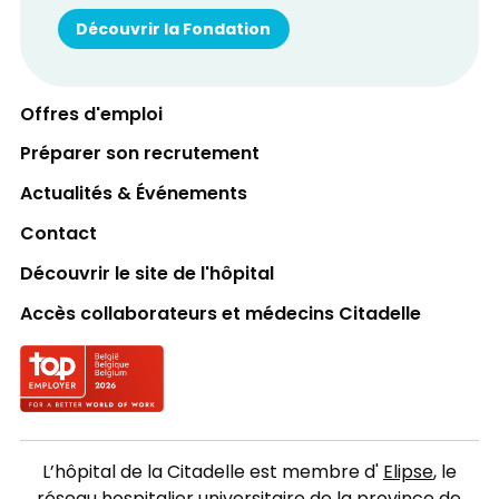
Découvrir la Fondation
Offres d'emploi
Préparer son recrutement
Actualités & Événements
Contact
Découvrir le site de l'hôpital
Accès collaborateurs et médecins Citadelle
Logo Top employer
L’hôpital de la Citadelle est membre d'
Elipse
, le