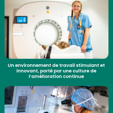
Un environnement de travail stimulant et
innovant, porté par une culture de
l’amélioration continue