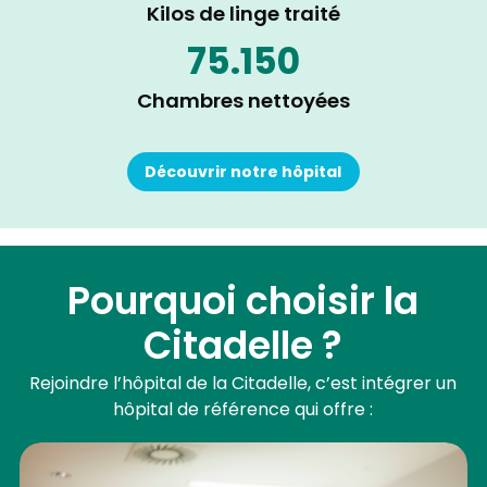
Kilos de linge traité
75.150
Chambres nettoyées
Découvrir notre hôpital
Pourquoi choisir la
Citadelle ?
Rejoindre l’hôpital de la Citadelle, c’est intégrer un
hôpital de référence qui offre :