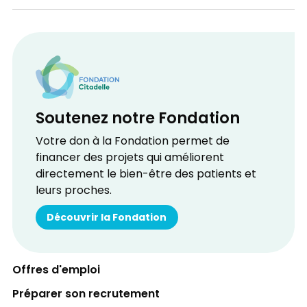
Soutenez notre Fondation
Votre don à la Fondation permet de
financer des projets qui améliorent
directement le bien-être des patients et
leurs proches.
Découvrir la Fondation
Offres d'emploi
Préparer son recrutement