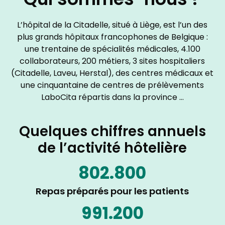
Qui sommes-nous ?
L’hôpital de la Citadelle, situé à Liège, est l’un des
plus grands hôpitaux francophones de Belgique :
une trentaine de spécialités médicales, 4.100
collaborateurs, 200 métiers, 3 sites hospitaliers
(Citadelle, Laveu, Herstal), des centres médicaux et
une cinquantaine de centres de prélèvements
LaboCita répartis dans la province …
Quelques chiffres annuels
de l’activité hôtelière
802.800
Repas préparés pour les patients
991.200