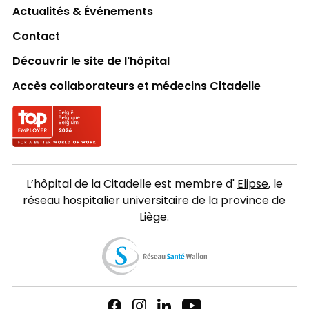
Actualités & Événements
Contact
Découvrir le site de l'hôpital
Accès collaborateurs et médecins Citadelle
Logo Top employer
L’hôpital de la Citadelle est membre d'
Elipse
, le
réseau hospitalier universitaire de la province de
Liège.