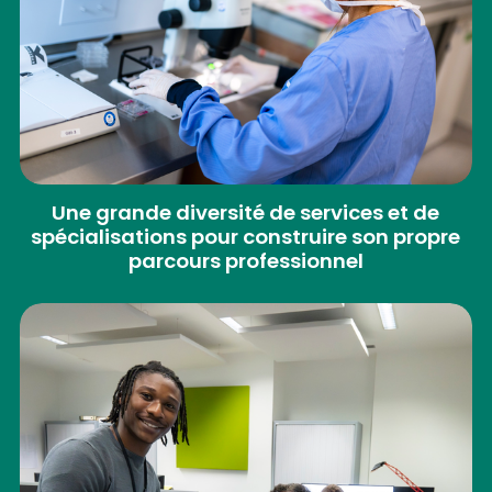
Une grande diversité de services et de
spécialisations pour construire son propre
parcours professionnel