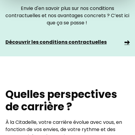
Envie d'en savoir plus sur nos conditions
contractuelles et nos avantages concrets ? C’est ici
que ça se passe !
Découvrir les conditions contractuelles
Quelles perspectives
de carrière ?
À la Citadelle, votre carrière évolue avec vous, en
fonction de vos envies, de votre rythme et des