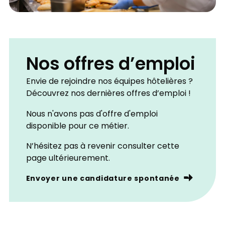
Nos offres d’emploi
Envie de rejoindre nos équipes hôtelières ?
Découvrez nos dernières offres d’emploi !
Nous n'avons pas d'offre d'emploi
disponible pour ce métier.
N’hésitez pas à revenir consulter cette
page ultérieurement.
Envoyer une candidature spontanée