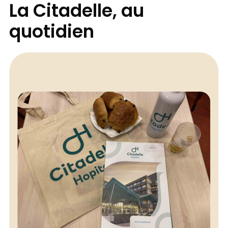
La Citadelle, au
quotidien