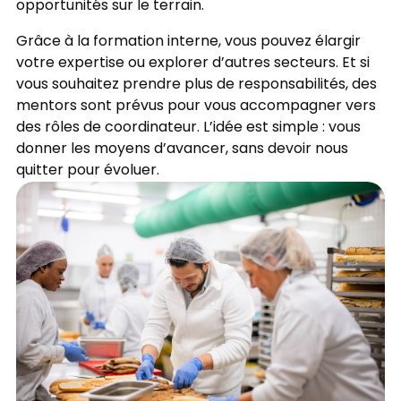
opportunités sur le terrain.
Grâce à la formation interne, vous pouvez élargir
votre expertise ou explorer d’autres secteurs. Et si
vous souhaitez prendre plus de responsabilités, des
mentors sont prévus pour vous accompagner vers
des rôles de coordinateur. L’idée est simple : vous
donner les moyens d’avancer, sans devoir nous
quitter pour évoluer.