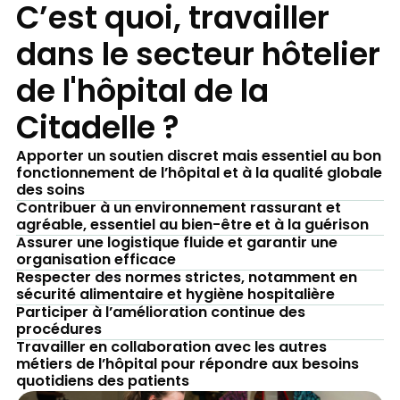
C’est quoi, travailler
dans le secteur hôtelier
de l'hôpital de la
Citadelle ?
Apporter un soutien discret mais essentiel au bon
fonctionnement de l’hôpital et à la qualité globale
des soins
Contribuer à un environnement rassurant et
agréable, essentiel au bien-être et à la guérison
Assurer une logistique fluide et garantir une
organisation efficace
Respecter des normes strictes, notamment en
sécurité alimentaire et hygiène hospitalière
Participer à l’amélioration continue des
procédures
Travailler en collaboration avec les autres
métiers de l’hôpital pour répondre aux besoins
quotidiens des patients