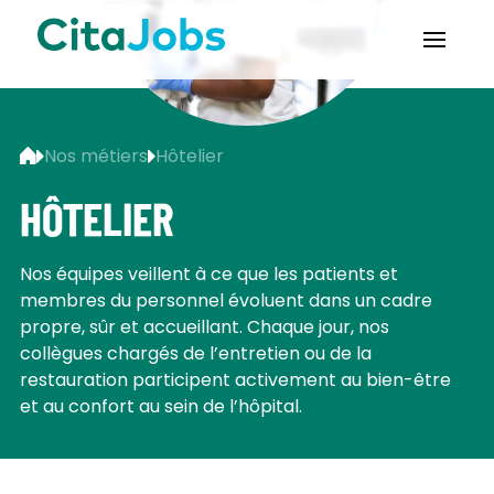
Nos métiers
Hôtelier
HÔTELIER
Nos équipes veillent à ce que les patients et
membres du personnel évoluent dans un cadre
propre, sûr et accueillant. Chaque jour, nos
collègues chargés de l’entretien ou de la
restauration participent activement au bien-être
et au confort au sein de l’hôpital.