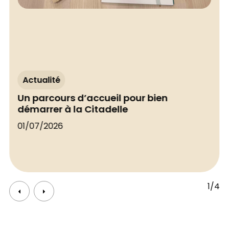
Actualité
Un parcours d’accueil pour bien
démarrer à la Citadelle
01/07/2026
1/4