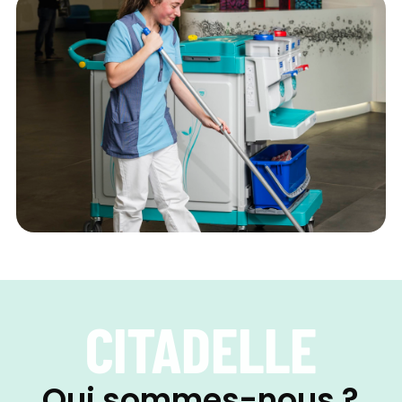
CITADELLE