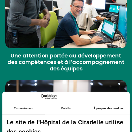
Une attention portée au développement
des compétences et à l’accompagnement
des équipes
Consentement
Détails
À propos des cookies
Le site de l'Hôpital de la Citadelle utilise
des cookies