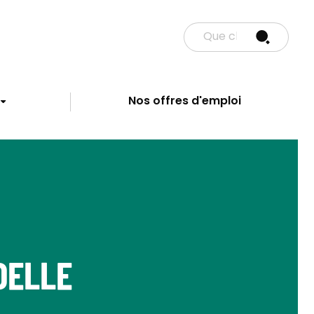
Nos offres d'emploi
ADELLE