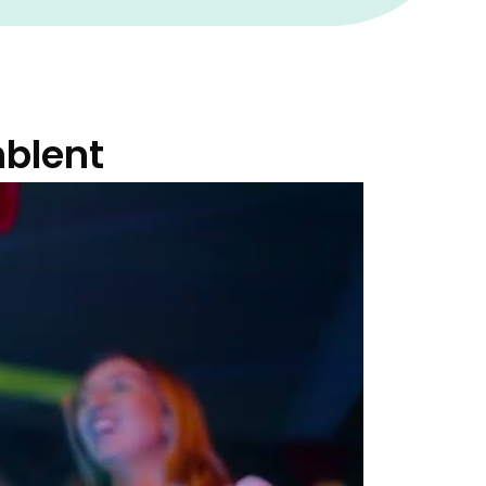
blent