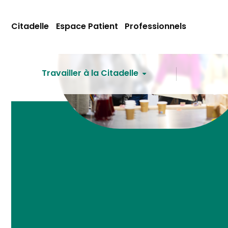
Citadelle
Espace Patient
Professionnels
Travailler à la Citadelle