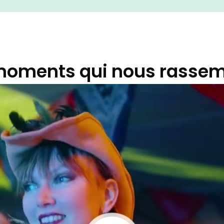
moments qui nous rassem