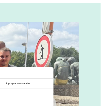
À propos des cookies