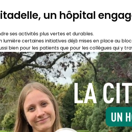
Citadelle, un hôpital enga
dre ses activités plus vertes et durables.
lumière certaines initiatives déjà mises en place au bloc 
ssi bien pour les patients que pour les collègues qui y trav