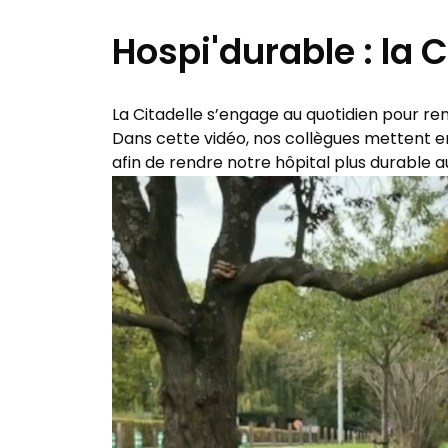
Hospi'durable : la 
La Citadelle s’engage au quotidien pour ren
Dans cette vidéo, nos collègues mettent en 
afin de rendre notre hôpital plus durable au