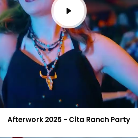
Afterwork 2025 - Cita Ranch Party