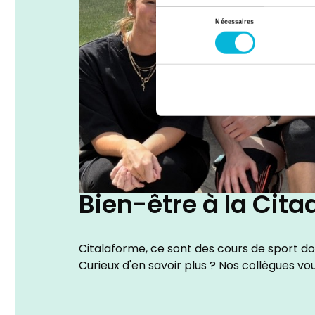
Sélection
Nécessaires
du
consentement
Bien-être à la Cita
Citalaforme, ce sont des cours de sport do
Curieux d'en savoir plus ? Nos collègues vo