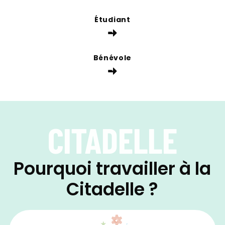
Étudiant
Bénévole
CITADELLE
Pourquoi travailler à la
Citadelle ?