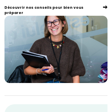
Découvrir nos conseils pour bien vous
préparer