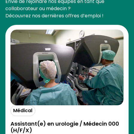
Envie de rejoindre nos équipes en tant que
collaborateur ou médecin ?
Découvrez nos dernières offres d’emploi !
Médical
Assistant(e) en urologie / Médecin 000
(H/F/X)