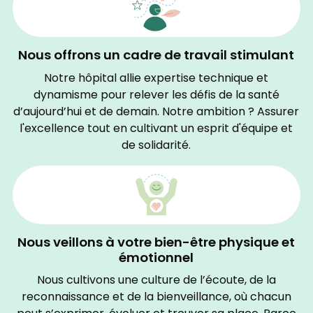
Nous offrons un cadre de travail stimulant
Notre hôpital allie expertise technique et
dynamisme pour relever les défis de la santé
d’aujourd’hui et de demain. Notre ambition ? Assurer
l'excellence tout en cultivant un esprit d'équipe et
de solidarité.
Nous veillons à votre bien-être physique et
émotionnel
Nous cultivons une culture de l’écoute, de la
reconnaissance et de la bienveillance, où chacun