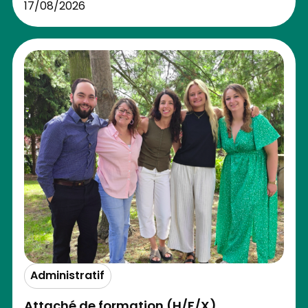
17/08/2026
Administratif
Attaché de formation (H/F/X)