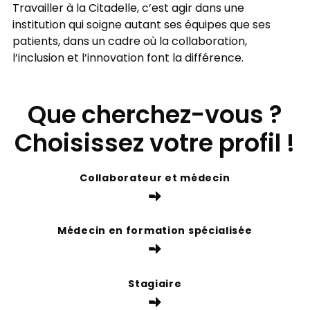
Travailler à la Citadelle, c’est agir dans une
institution qui soigne autant ses équipes que ses
patients, dans un cadre où la collaboration,
l’inclusion et l’innovation font la différence.
Que cherchez-vous ?
Choisissez votre profil !
Collaborateur et médecin
Médecin en formation spécialisée
Stagiaire