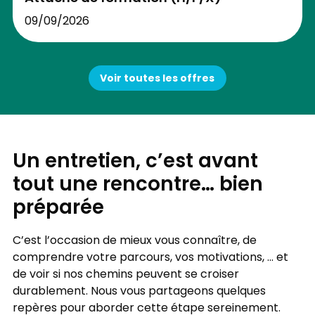
09/09/2026
Voir toutes les offres
Un entretien, c’est avant
tout une rencontre… bien
préparée
C’est l’occasion de mieux vous connaître, de
comprendre votre parcours, vos motivations, ... et
de voir si nos chemins peuvent se croiser
durablement. Nous vous partageons quelques
repères pour aborder cette étape sereinement.