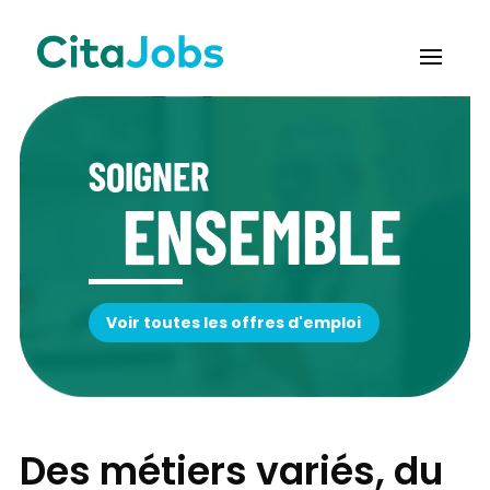
SOIGNER
ENSEMBLE
Voir toutes les offres d'emploi
Des métiers variés, du