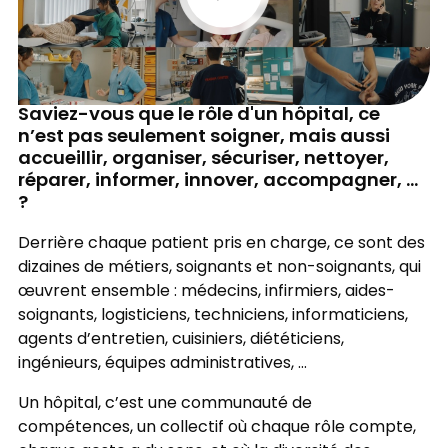
Saviez-vous que le rôle d'un hôpital, ce
n’est pas seulement soigner, mais aussi
accueillir, organiser, sécuriser, nettoyer,
réparer, informer, innover, accompagner, ...
?
Derrière chaque patient pris en charge, ce sont des
dizaines de métiers, soignants et non-soignants, qui
œuvrent ensemble : médecins, infirmiers, aides-
soignants, logisticiens, techniciens, informaticiens,
agents d’entretien, cuisiniers, diététiciens,
ingénieurs, équipes administratives, …
Un hôpital, c’est une communauté de
compétences, un collectif où chaque rôle compte,