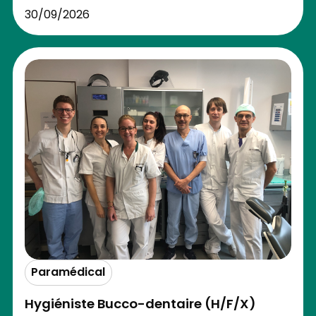
30/09/2026
Paramédical
Hygiéniste Bucco-dentaire (H/F/X)