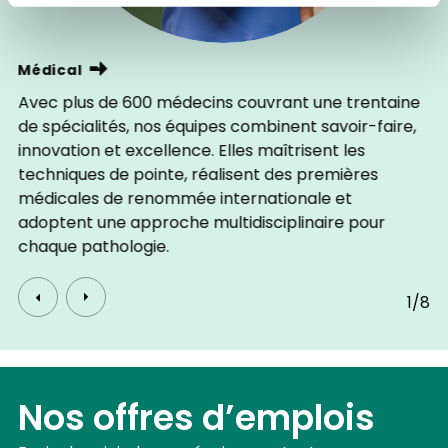
Médical
Avec plus de 600 médecins couvrant une trentaine
de spécialités, nos équipes combinent savoir-faire,
innovation et excellence. Elles maîtrisent les
techniques de pointe, réalisent des premières
médicales de renommée internationale et
adoptent une approche multidisciplinaire pour
chaque pathologie.
1/8
Nos offres d’emplois