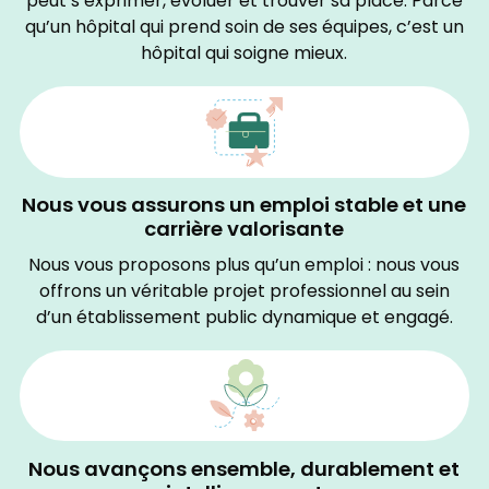
peut s’exprimer, évoluer et trouver sa place. Parce
qu’un hôpital qui prend soin de ses équipes, c’est un
hôpital qui soigne mieux.
Nous vous assurons un emploi stable et une
carrière valorisante
Nous vous proposons plus qu’un emploi : nous vous
offrons un véritable projet professionnel au sein
d’un établissement public dynamique et engagé.
Nous avançons ensemble, durablement et