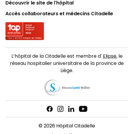
Découvrir le site de l'hôpital
Accès collaborateurs et médecins Citadelle
Logo Top employer
L’hôpital de la Citadelle est membre d'
Elipse
, le
réseau hospitalier universitaire de la province de
Liège.
© 2026 Hôpital Citadelle