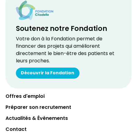
Soutenez notre Fondation
Votre don à la Fondation permet de
financer des projets qui améliorent
directement le bien-être des patients et
leurs proches.
Découvrir la Fondation
Offres d'emploi
Préparer son recrutement
Actualités & Événements
Contact