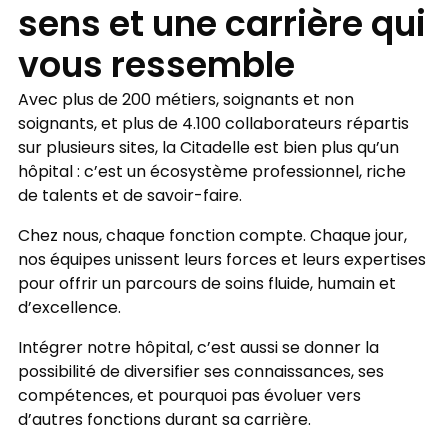
sens et une carrière qui
vous ressemble
Avec plus de 200 métiers, soignants et non
soignants, et plus de 4.100 collaborateurs répartis
sur plusieurs sites, la Citadelle est bien plus qu’un
hôpital : c’est un écosystème professionnel, riche
de talents et de savoir-faire.
Chez nous, chaque fonction compte. Chaque jour,
nos équipes unissent leurs forces et leurs expertises
pour offrir un parcours de soins fluide, humain et
d’excellence.
Intégrer notre hôpital, c’est aussi se donner la
possibilité de diversifier ses connaissances, ses
compétences, et pourquoi pas évoluer vers
d’autres fonctions durant sa carrière.