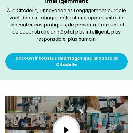
intelligemment
À la Citadelle, l’innovation et l’engagement durable
vont de pair : chaque défi est une opportunité de
réinventer nos pratiques, de penser autrement et
de coconstruire un hôpital plus intelligent, plus
responsable, plus humain.
Découvrir tous les avantages que propose la
Citadelle