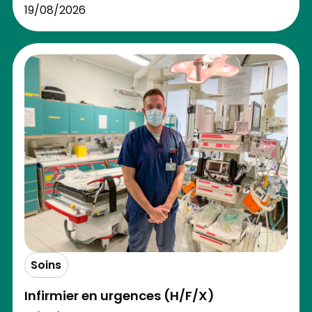
19/08/2026
Soins
Infirmier en urgences (H/F/X)