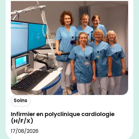
Soins
Infirmier en polyclinique cardiologie
(H/F/X)
17/08/2026