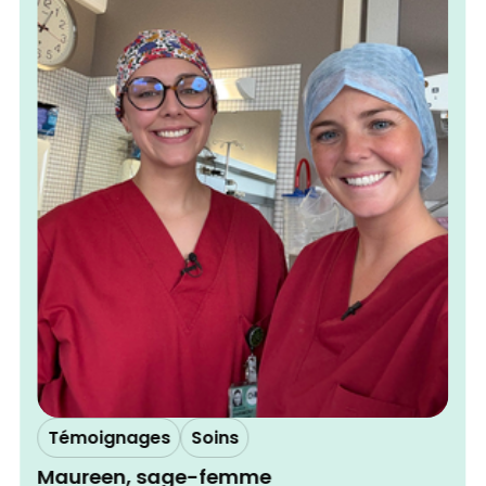
Témoignages
Soins
Maureen, sage-femme