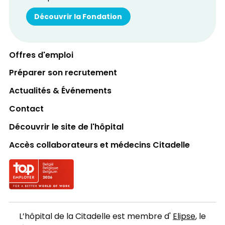
Découvrir la Fondation
Offres d'emploi
Préparer son recrutement
Actualités & Événements
Contact
Découvrir le site de l'hôpital
Accès collaborateurs et médecins Citadelle
Logo Top employer
L’hôpital de la Citadelle est membre d'
Elipse
, le