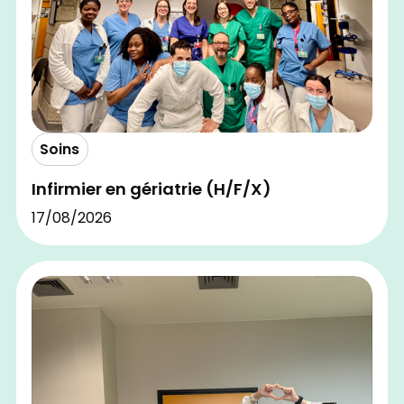
Soins
Infirmier en gériatrie (H/F/X)
17/08/2026