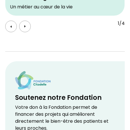
Un métier au cœur de la vie
1/4
Soutenez notre Fondation
Votre don à la Fondation permet de
financer des projets qui améliorent
directement le bien-être des patients et
leurs proches.