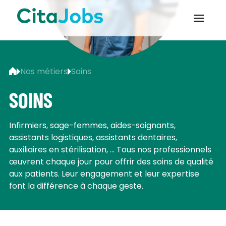
Nos métiers
Soins
SOINS
Infirmiers, sage-femmes, aides-soignants,
assistants logistiques, assistants dentaires,
auxiliaires en stérilisation, ... Tous nos professionnels
œuvrent chaque jour pour offrir des soins de qualité
aux patients. Leur engagement et leur expertise
font la différence à chaque geste.