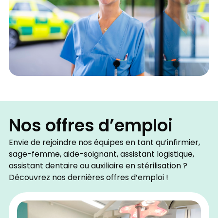
Nos offres d’emploi
Envie de rejoindre nos équipes en tant qu’infirmier,
sage-femme, aide-soignant, assistant logistique,
assistant dentaire ou auxiliaire en stérilisation ?
Découvrez nos dernières offres d’emploi !