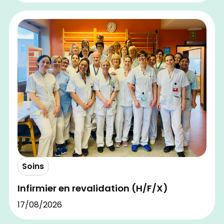
Soins
Infirmier en revalidation (H/F/X)
17/08/2026