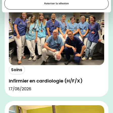
Autoriser la sélection
Soins
Infirmier en cardiologie (H/F/X)
17/08/2026