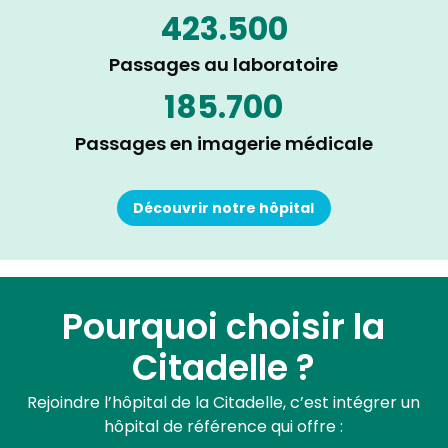
423.500
Passages au laboratoire
185.700
Passages en imagerie médicale
Découvrir notre hôpital
Pourquoi choisir la
Citadelle ?
Rejoindre l’hôpital de la Citadelle, c’est intégrer un
hôpital de référence qui offre :