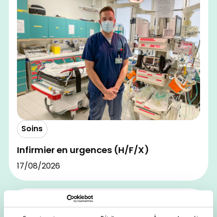
Soins
Infirmier en urgences (H/F/X)
17/08/2026