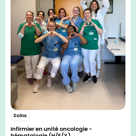
Soins
Infirmier en unité oncologie -