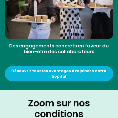
Des engagements concrets en faveur du
bien-être des collaborateurs
Découvrir tous les avantages à rejoindre notre
hôpital
Zoom sur nos
conditions