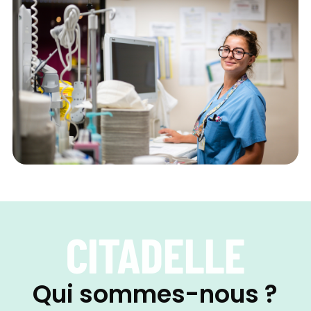
CITADELLE
Qui sommes-nous ?