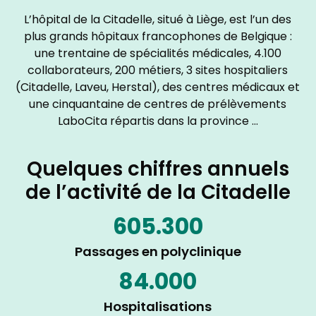
L’hôpital de la Citadelle, situé à Liège, est l’un des
plus grands hôpitaux francophones de Belgique :
une trentaine de spécialités médicales, 4.100
collaborateurs, 200 métiers, 3 sites hospitaliers
(Citadelle, Laveu, Herstal), des centres médicaux et
une cinquantaine de centres de prélèvements
LaboCita répartis dans la province …
Quelques chiffres annuels
de l’activité de la Citadelle
605.300
Passages en polyclinique
84.000
Hospitalisations