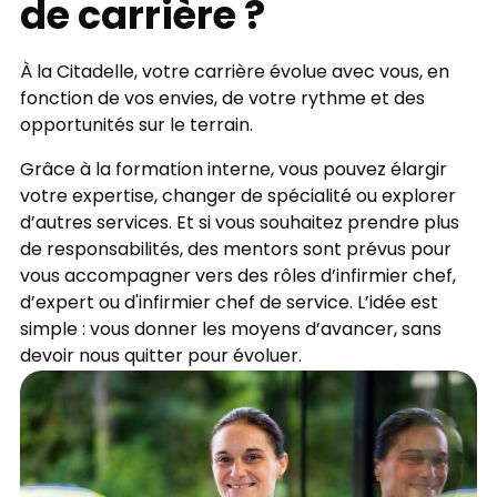
de carrière ?
À la Citadelle, votre carrière évolue avec vous, en
fonction de vos envies, de votre rythme et des
opportunités sur le terrain.
Grâce à la formation interne, vous pouvez élargir
votre expertise, changer de spécialité ou explorer
d’autres services. Et si vous souhaitez prendre plus
de responsabilités, des mentors sont prévus pour
vous accompagner vers des rôles d’infirmier chef,
d’expert ou d'infirmier chef de service. L’idée est
simple : vous donner les moyens d’avancer, sans
devoir nous quitter pour évoluer.