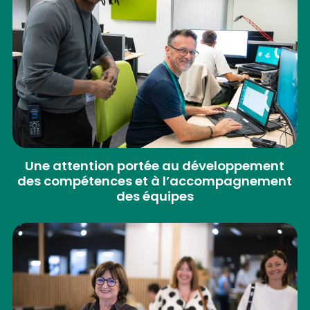
Une attention portée au développement
des compétences et à l’accompagnement
des équipes