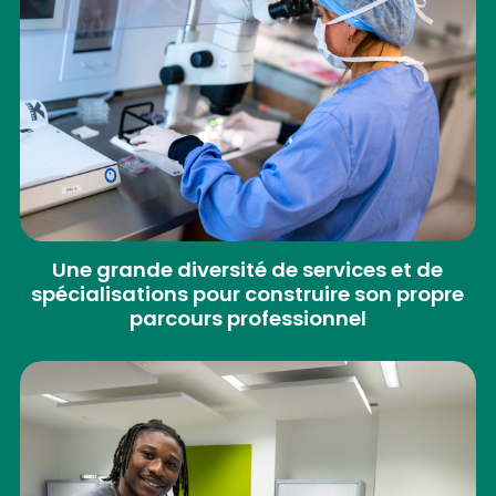
Une grande diversité de services et de
spécialisations pour construire son propre
parcours professionnel