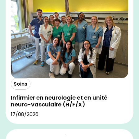
Soins
Infirmier en neurologie et en unité
neuro-vasculaire (H/F/X)
17/08/2026