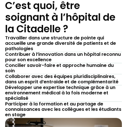
C’est quoi, être
soignant à l’hôpital de
la Citadelle ?
Travailler dans une structure de pointe qui
accueille une grande diversité de patients et de
pathologies
Contribuer à l’innovation dans un hôpital reconnu
pour son excellence
Concilier savoir-faire et approche humaine du
soin
Collaborer avec des équipes pluridisciplinaires,
dans un esprit d’entraide et de complémentarité
Développer une expertise technique grâce à un
environnement médical à la fois moderne et
spécialisé
Participer à la formation et au partage de
connaissances avec les collègues et les étudiants
en stage