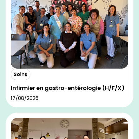
Soins
Infirmier en gastro-entérologie (H/F/X)
17/08/2026