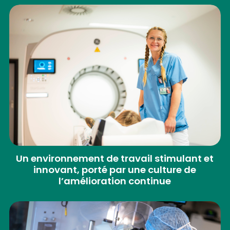
Un environnement de travail stimulant et
innovant, porté par une culture de
l’amélioration continue