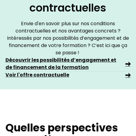
contractuelles
Envie d'en savoir plus sur nos conditions
contractuelles et nos avantages concrets ?
Intéressés par nos possibilités d’engagement et de
financement de votre formation ? C’est ici que ça
se passe !
Découvrir les possibilités d’engagement et
de financement de la formation
Voir l'offre contractuelle
Quelles perspectives