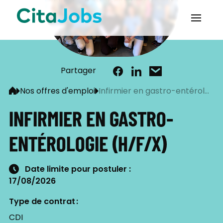
Partager
Nos offres d'emploi
Infirmier en gastro-entérol...
INFIRMIER EN GASTRO-
ENTÉROLOGIE (H/F/X)
Date limite pour postuler
17/08/2026
Type de contrat
CDI