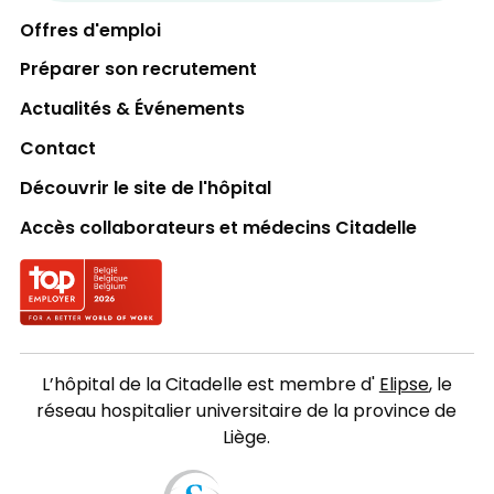
Offres d'emploi
Préparer son recrutement
Actualités & Événements
Contact
Découvrir le site de l'hôpital
Accès collaborateurs et médecins Citadelle
Logo Top employer
L’hôpital de la Citadelle est membre d'
Elipse
, le
réseau hospitalier universitaire de la province de
Liège.