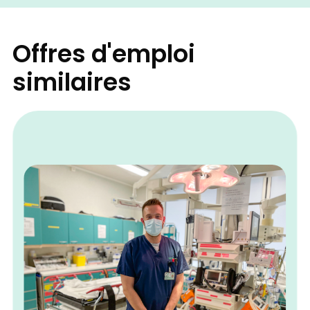
Offres d'emploi
similaires