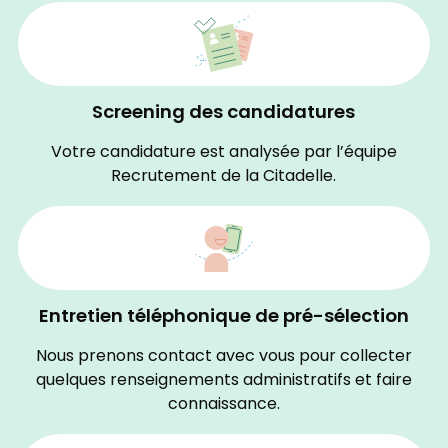
Screening des candidatures
Votre candidature est analysée par l’équipe
Recrutement de la Citadelle.
Entretien téléphonique de pré-sélection
Nous prenons contact avec vous pour collecter
quelques renseignements administratifs et faire
connaissance.