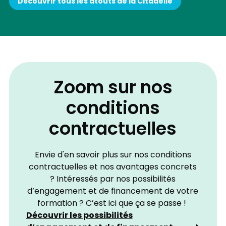
Découvrir tous les atouts de la Citadelle
Zoom sur nos
conditions
contractuelles
Envie d'en savoir plus sur nos conditions
contractuelles et nos avantages concrets
? Intéressés par nos possibilités
d’engagement et de financement de votre
formation ? C’est ici que ça se passe !
Découvrir les possibilités