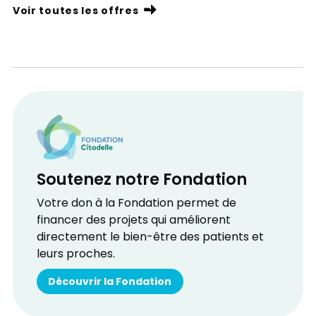
Voir toutes les offres
Soutenez notre Fondation
Votre don à la Fondation permet de
financer des projets qui améliorent
directement le bien-être des patients et
leurs proches.
Découvrir la Fondation