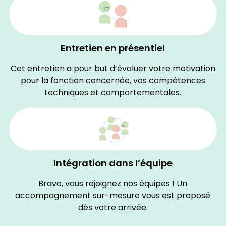
Entretien en présentiel
Cet entretien a pour but d’évaluer votre motivation
pour la fonction concernée, vos compétences
techniques et comportementales.
Intégration dans l’équipe
Bravo, vous rejoignez nos équipes ! Un
accompagnement sur-mesure vous est proposé
dès votre arrivée.