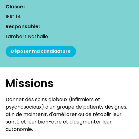
Classe
IFIC 14
Responsable
Lambert Nathalie
Déposer ma candidature
Missions
Donner des soins globaux (infirmiers et
psychosociaux) à un groupe de patients désignés,
afin de maintenir, d'améliorer ou de rétablir leur
santé et leur bien-être et d'augmenter leur
autonomie.