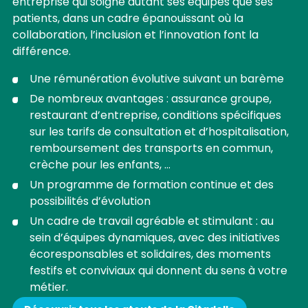
entreprise qui soigne autant ses équipes que ses
patients, dans un cadre épanouissant où la
collaboration, l’inclusion et l’innovation font la
différence.
Une rémunération évolutive suivant un barème
De nombreux avantages : assurance groupe,
restaurant d’entreprise, conditions spécifiques
sur les tarifs de consultation et d’hospitalisation,
remboursement des transports en commun,
crèche pour les enfants, ...
Un programme de formation continue et des
possibilités d’évolution
Un cadre de travail agréable et stimulant : au
sein d’équipes dynamiques, avec des initiatives
écoresponsables et solidaires, des moments
festifs et conviviaux qui donnent du sens à votre
métier.