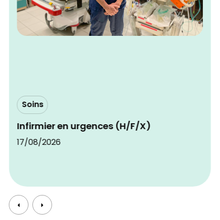
Soins
Infirmier en urgences (H/F/X)
17/08/2026