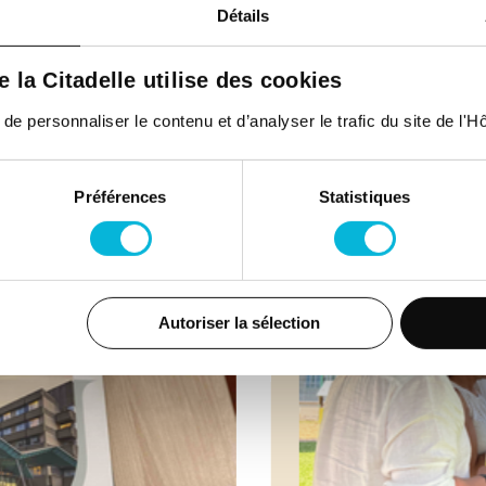
Détails
ités
de la Citadelle utilise des cookies
 personnaliser le contenu et d’analyser le trafic du site de l'Hôp
Préférences
Statistiques
Autoriser la sélection