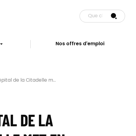
Nos offres d'emploi
ôpital de la Citadelle m...
TAL DE LA