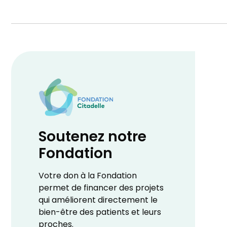
Soutenez notre
Fondation
Votre don à la Fondation
permet de financer des projets
qui améliorent directement le
bien-être des patients et leurs
proches.