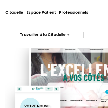
Citadelle
Espace Patient
Professionnels
Travailler à la Citadelle