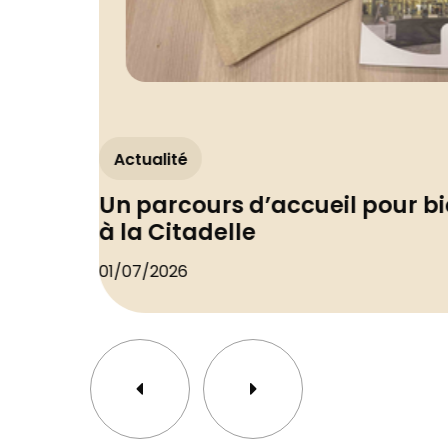
Actualité
Un parcours d’accueil pour bi
à la Citadelle
01/07/2026