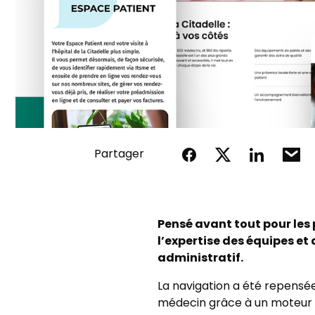
Partager
Pensé avant tout pour les p
l’expertise des équipes et
administratif.
La navigation a été repensé
médecin grâce à un moteur d