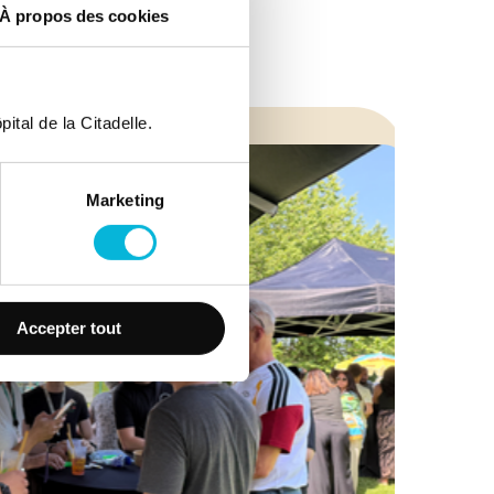
À propos des cookies
ital de la Citadelle.
Marketing
Accepter tout