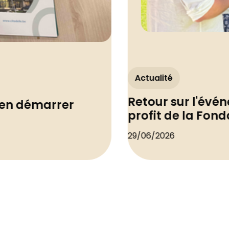
Actualité
Retour sur l'évé
en démarrer
profit de la Fond
29/06/2026