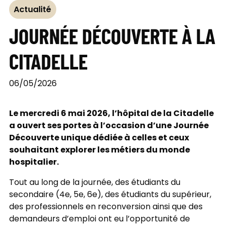
Actualité
JOURNÉE DÉCOUVERTE À LA
CITADELLE
06/05/2026
Le mercredi 6 mai 2026, l’hôpital de la Citadelle
a ouvert ses portes à l’occasion d’une Journée
Découverte unique dédiée à celles et ceux
souhaitant explorer les métiers du monde
hospitalier.
Tout au long de la journée, des étudiants du
secondaire (4e, 5e, 6e), des étudiants du supérieur,
des professionnels en reconversion ainsi que des
demandeurs d’emploi ont eu l’opportunité de