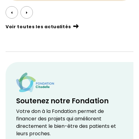
Voir toutes les actualités
Soutenez notre Fondation
Votre don à la Fondation permet de
financer des projets qui améliorent
directement le bien-être des patients et
leurs proches.