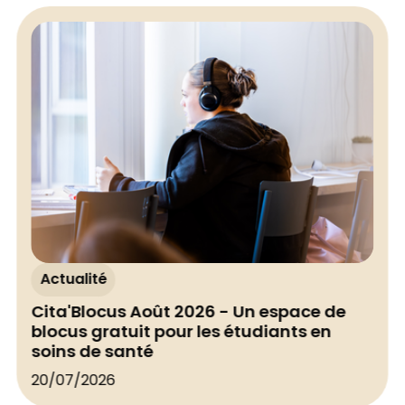
Actualité
Cita'Blocus Août 2026 - Un espace de
blocus gratuit pour les étudiants en
soins de santé
20/07/2026