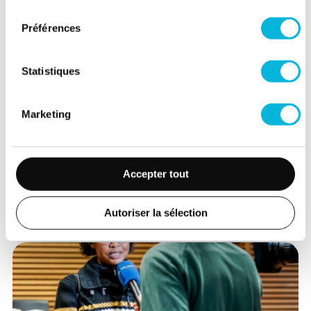
consentement
Préférences
Statistiques
Marketing
Accepter tout
Autoriser la sélection