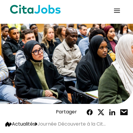
Partager
Actualités
Journée Découverte à la Cit...