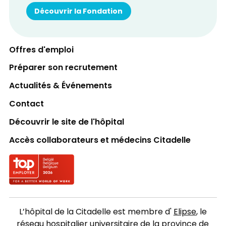
Découvrir la Fondation
Offres d'emploi
Préparer son recrutement
Actualités & Événements
Contact
Découvrir le site de l'hôpital
Accès collaborateurs et médecins Citadelle
Logo Top employer
L’hôpital de la Citadelle est membre d'
Elipse
, le
réseau hospitalier universitaire de la province de