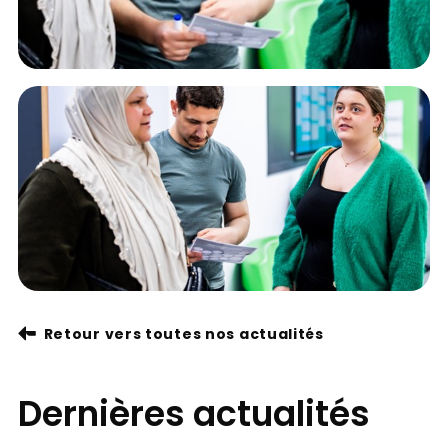
Retour vers toutes nos actualités
Dernières actualités