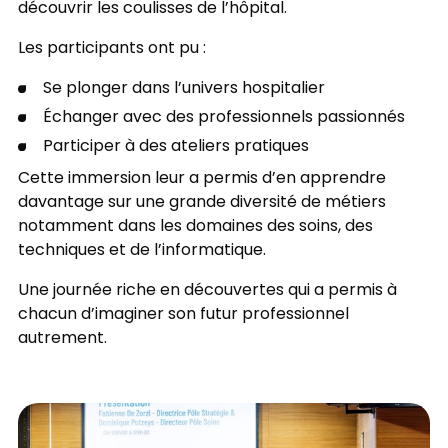
découvrir les coulisses de l’hôpital.
Les participants ont pu :
Se plonger dans l’univers hospitalier
Échanger avec des professionnels passionnés
Participer à des ateliers pratiques
Cette immersion leur a permis d’en apprendre
davantage sur une grande diversité de métiers
notamment dans les domaines des soins, des
techniques et de l’informatique.
Une journée riche en découvertes qui a permis à
chacun d’imaginer son futur professionnel
autrement.