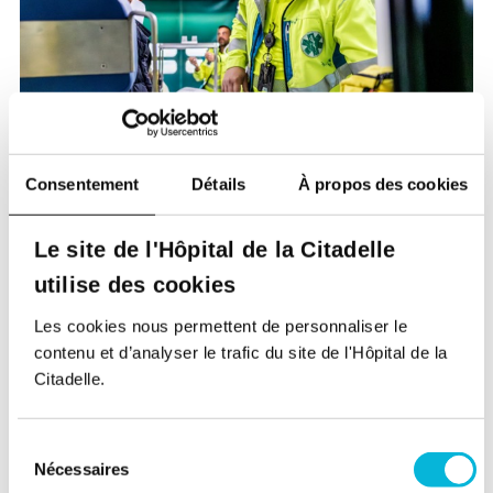
Consentement
Détails
À propos des cookies
Le site de l'Hôpital de la Citadelle
utilise des cookies
Les cookies nous permettent de personnaliser le
contenu et d’analyser le trafic du site de l'Hôpital de la
Citadelle.
Sélection
Nécessaires
du