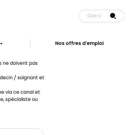
Nos offres d'emploi
ns ne doivent pas
decin / soignant et
e via ce canal et
, spécialiste ou