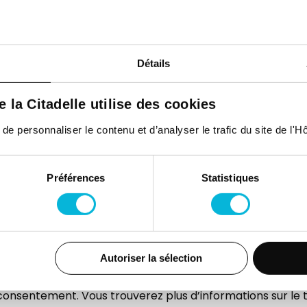
Détails
de la Citadelle utilise des cookies
 personnaliser le contenu et d’analyser le trafic du site de l'Hôp
Préférences
Statistiques
Autoriser la sélection
onsentement. Vous trouverez plus d’informations sur le 