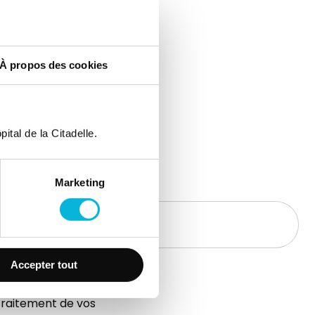
À propos des cookies
ital de la Citadelle.
Marketing
Accepter tout
traitement de vos