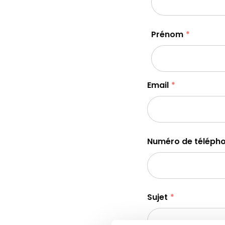
Prénom
Email
Numéro de téléph
Sujet