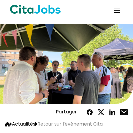
Partager
Actualités
Retour sur l'événement Cita...