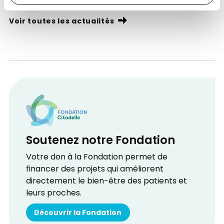
Voir toutes les actualités
Soutenez notre Fondation
Votre don à la Fondation permet de
financer des projets qui améliorent
directement le bien-être des patients et
leurs proches.
Découvrir la Fondation