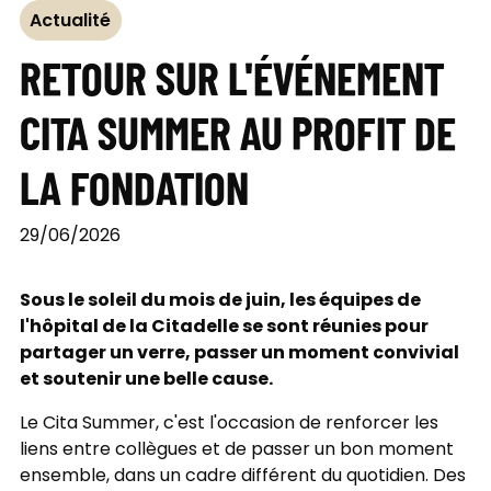
Actualité
RETOUR SUR L'ÉVÉNEMENT
CITA SUMMER AU PROFIT DE
LA FONDATION
29/06/2026
Sous le soleil du mois de juin, les équipes de
l'hôpital de la Citadelle se sont réunies pour
partager un verre, passer un moment convivial
et soutenir une belle cause.
Le Cita Summer, c'est l'occasion de renforcer les
liens entre collègues et de passer un bon moment
ensemble, dans un cadre différent du quotidien. Des