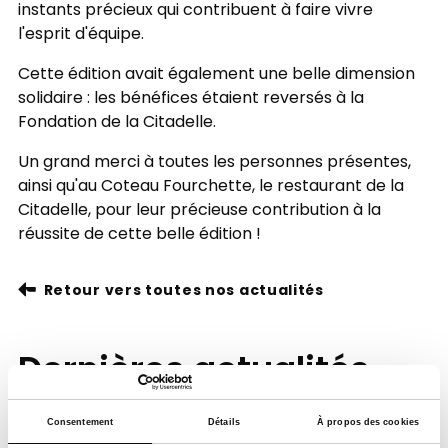
instants précieux qui contribuent à faire vivre
l'esprit d'équipe.
Cette édition avait également une belle dimension
solidaire : les bénéfices étaient reversés à la
Fondation de la Citadelle.
Un grand merci à toutes les personnes présentes,
ainsi qu'au Coteau Fourchette, le restaurant de la
Citadelle, pour leur précieuse contribution à la
réussite de cette belle édition !
Retour vers toutes nos actualités
Dernières actualités
Consentement
Détails
À propos des cookies