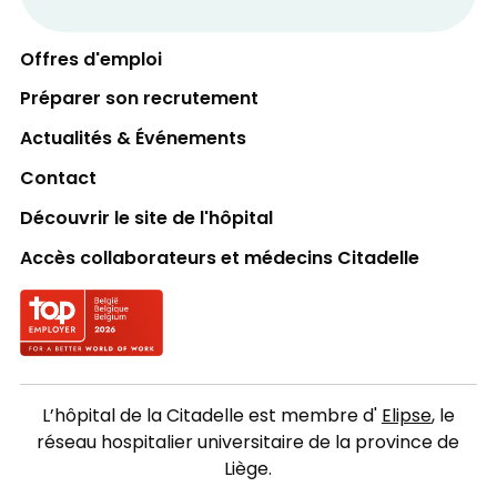
Offres d'emploi
Préparer son recrutement
Actualités & Événements
Contact
Découvrir le site de l'hôpital
Accès collaborateurs et médecins Citadelle
Logo Top employer
L’hôpital de la Citadelle est membre d'
Elipse
, le
réseau hospitalier universitaire de la province de
Liège.